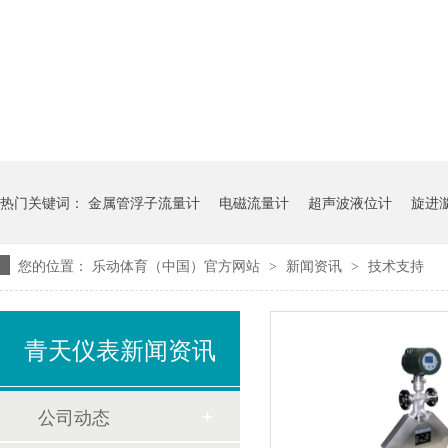
热门关键词：
金属管浮子流量计
电磁流量计
超声波液位计
旋进
您的位置：
乐动体育（中国）官方网站
新闻资讯
技术支持
>
>
青天仪表新闻资讯
公司动态