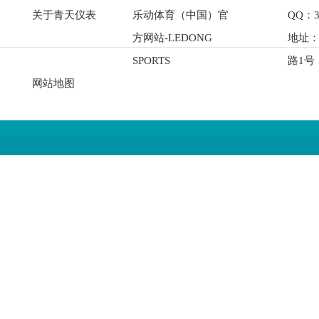
关于青天仪表
乐动体育（中国）官
QQ：3
方网站-LEDONG
地址
SPORTS
路1号
网站地图