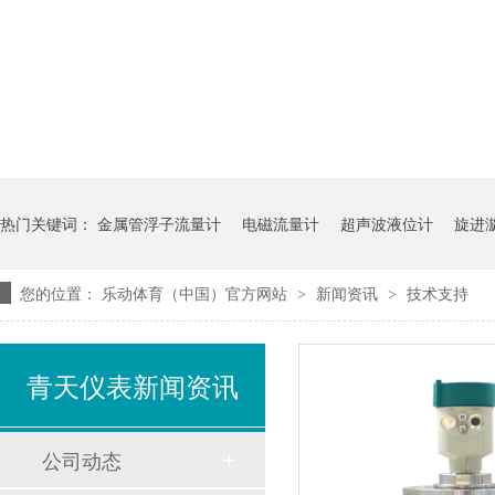
热门关键词：
金属管浮子流量计
电磁流量计
超声波液位计
旋进
您的位置：
乐动体育（中国）官方网站
新闻资讯
技术支持
>
>
青天仪表新闻资讯
公司动态