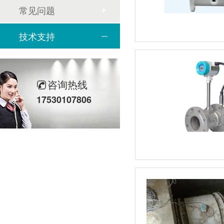
常见问题
技术支持
咨询热线
17530107806