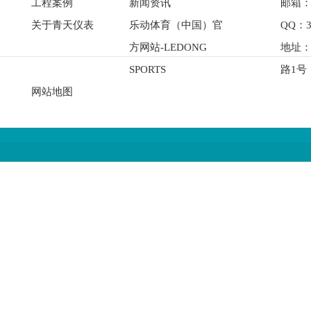
工程案例
新闻资讯
邮箱：qi
关于青天仪表
乐动体育（中国）官
QQ：3
方网站-LEDONG
地址
SPORTS
路1号
网站地图