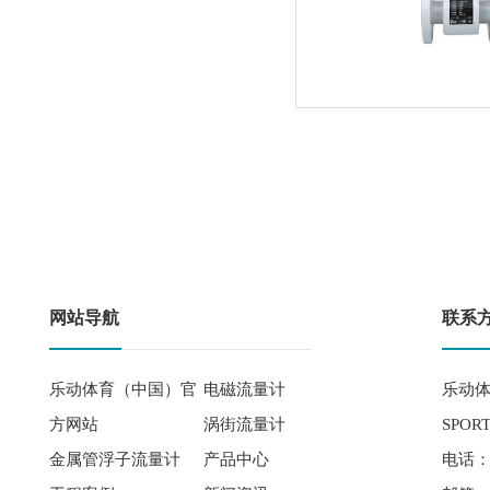
网站导航
联系
乐动体育（中国）官
电磁流量计
乐动体
方网站
涡街流量计
SPOR
金属管浮子流量计
产品中心
电话： 