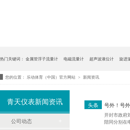
热门关键词：
金属管浮子流量计
电磁流量计
超声波液位计
旋进
您的位置：
乐动体育（中国）官方网站
新闻资讯
>
青天仪表新闻资讯
头条
号外！号
开封市政府
公司动态
陪同分别在电