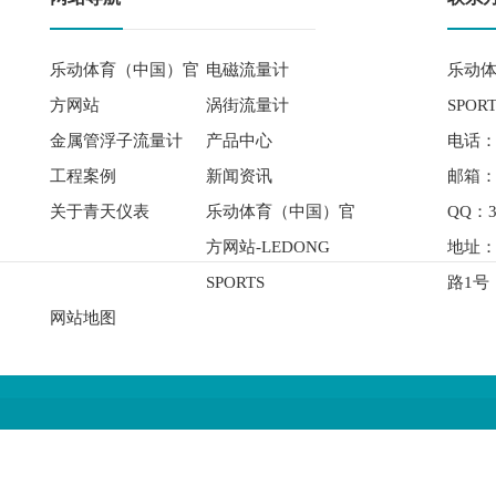
乐动体育（中国）官
电磁流量计
乐动体
方网站
涡街流量计
SPOR
金属管浮子流量计
产品中心
电话： 
工程案例
新闻资讯
邮箱：qi
关于青天仪表
乐动体育（中国）官
QQ：3
方网站-LEDONG
地址
SPORTS
路1号
网站地图