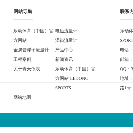
网站导航
联系
乐动体育（中国）官
电磁流量计
乐动体
方网站
涡街流量计
SPOR
金属管浮子流量计
产品中心
电话： 
工程案例
新闻资讯
邮箱：qi
关于青天仪表
乐动体育（中国）官
QQ：3
方网站-LEDONG
地址
SPORTS
路1号
网站地图