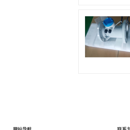
网站导航
联系