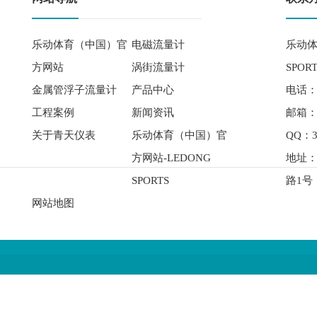
乐动体育（中国）官
电磁流量计
乐动体
方网站
涡街流量计
SPOR
金属管浮子流量计
产品中心
电话： 
工程案例
新闻资讯
邮箱：qi
关于青天仪表
乐动体育（中国）官
QQ：3
方网站-LEDONG
地址
SPORTS
路1号
网站地图