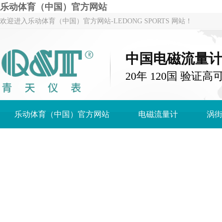
乐动体育（中国）官方网站
欢迎进入乐动体育（中国）官方网站-LEDONG SPORTS 网站！
中国电磁流量
20年 120国 验证高
乐动体育（中国）官方网站
电磁流量计
涡
关于青天仪表
乐动体育（中国）官方网站-LEDONG S