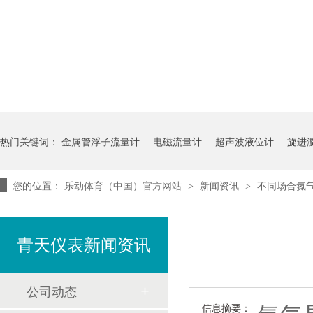
热门关键词：
金属管浮子流量计
电磁流量计
超声波液位计
旋进
您的位置：
乐动体育（中国）官方网站
新闻资讯
不同场合氮
>
>
青天仪表新闻资讯
公司动态
信息摘要：