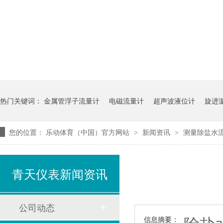
热门关键词：
金属管浮子流量计
电磁流量计
超声波液位计
旋进
您的位置：
乐动体育（中国）官方网站
新闻资讯
测量除盐水
>
>
青天仪表新闻资讯
公司动态
信息摘要：