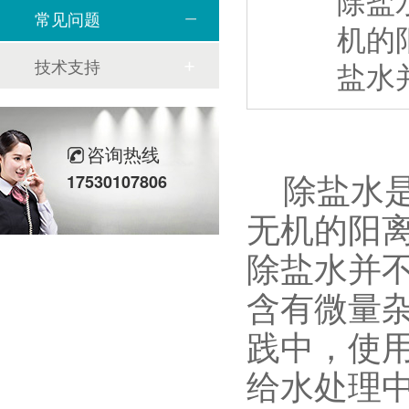
除盐
常见问题
机的
技术支持
盐水
咨询热线
除盐水是
17530107806
无机的阳
除盐水并
含有微量
践中，使
给水处理中