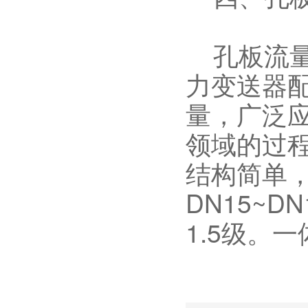
孔板流量
力变送器
量，广泛
领域的过
结构简单
DN15~
1.5级。