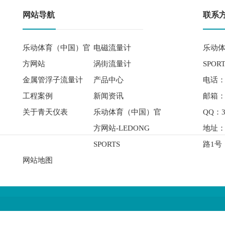
网站导航
联系
乐动体育（中国）官
电磁流量计
乐动体
方网站
涡街流量计
SPOR
金属管浮子流量计
产品中心
电话： 
工程案例
新闻资讯
邮箱：qi
关于青天仪表
乐动体育（中国）官
QQ：3
方网站-LEDONG
地址
SPORTS
路1号
网站地图