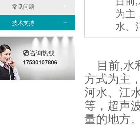
目前
常见问题
为主
技术支持
水、
咨询热线
目前,水
17530107806
方式为主
河水、江
等，超声
量的地方