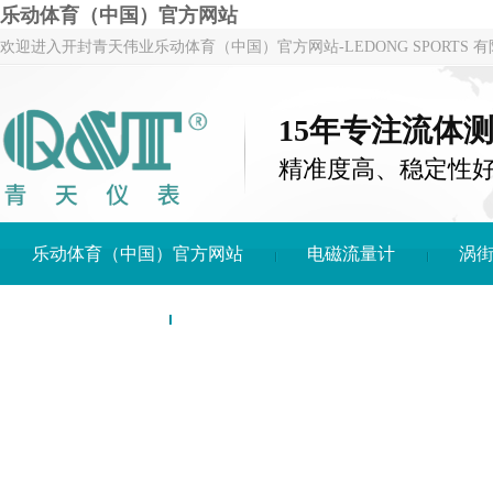
乐动体育（中国）官方网站
欢迎进入开封青天伟业乐动体育（中国）官方网站-LEDONG SPORTS 
15年专注流体
精准度高、稳定性
乐动体育（中国）官方网站
电磁流量计
涡
关于青天仪表
乐动体育（中国）官方网站-LEDONG S