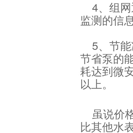
4、组网
监测的信
5、节能
节省泵的
耗达到微
以上。
虽说价格
比其他水