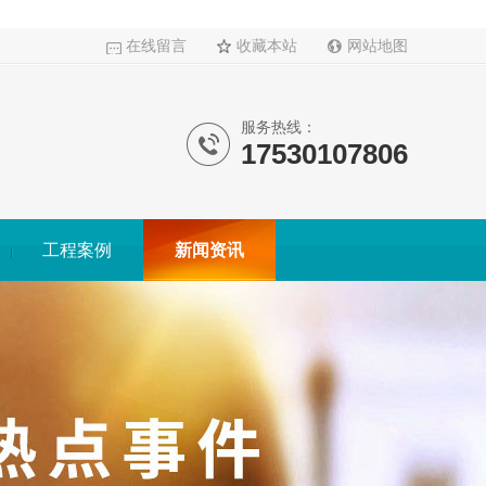
在线留言
收藏本站
网站地图
服务热线：
17530107806
工程案例
新闻资讯