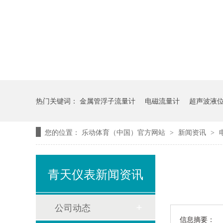
热门关键词：
金属管浮子流量计
电磁流量计
超声波液
您的位置：
乐动体育（中国）官方网站
新闻资讯
>
>
青天仪表新闻资讯
公司动态
信息摘要：