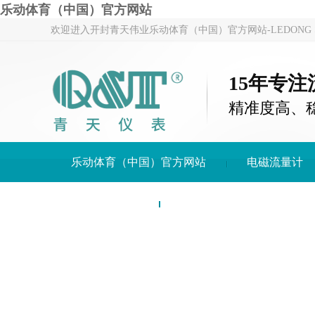
乐动体育（中国）官方网站
欢迎进入开封青天伟业乐动体育（中国）官方网站-LEDONG S
15年专
精准度高、
乐动体育（中国）官方网站
电磁流量计
关于青天仪表
乐动体育（中国）官方网站-LE