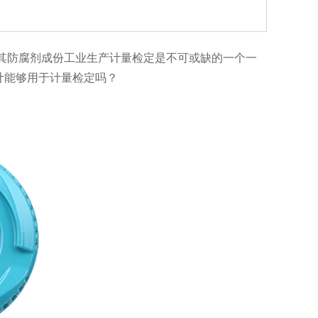
其防腐剂成份工业生产计量检定是不可或缺的一个一
计能够用于计量检定吗？