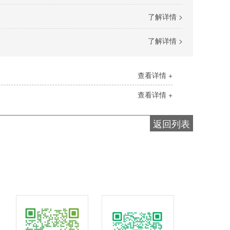
了解详情 >
了解详情 >
查看详情 +
查看详情 +
返回列表