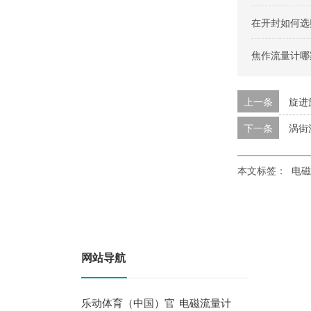
在开封如何选
焦作流量计哪
上一条
旋进
下一条
涡街
本文标签：
电磁
网站导航
乐动体育（中国）官
电磁流量计