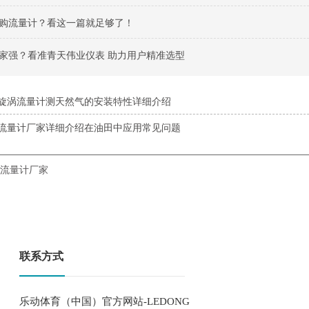
购流量计？看这一篇就足够了！
家强？看准青天伟业仪表 助力用户精准选型
旋涡流量计测天然气的安装特性详细介绍
流量计厂家详细介绍在油田中应用常见问题
流量计厂家
联系方式
乐动体育（中国）官方网站-LEDONG