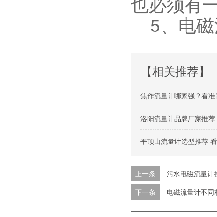
也必须有
5、电磁
【相关推荐】
焦作流量计哪家强？看准
洛阳流量计品牌厂家推荐
平顶山流量计选型推荐 
上一条
污水电磁流量计
下一条
电磁流量计不同