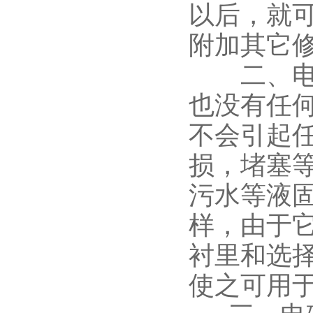
以后，就
附加其它
二、电磁
也没有任
不会引起
损，堵塞
污水等液
样，由于
衬里和选
使之可用