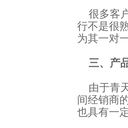
很多客户
行不是很
为其一对
三、产
由于青天
间经销商
也具有一