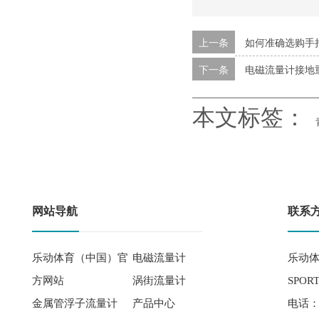
上一条
如何准确选购手
下一条
电磁流量计接地
本文标签：
网站导航
联系
乐动体育（中国）官
电磁流量计
乐动体
方网站
涡街流量计
SPOR
金属管浮子流量计
产品中心
电话： 