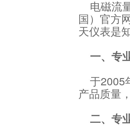
电磁流量
国）官方网
天仪表是
一、专
于200
产品质量
二、专