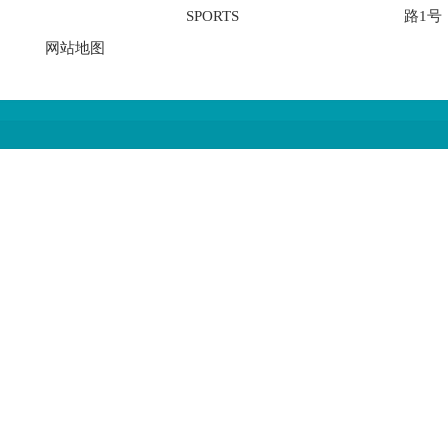
SPORTS
路1号
网站地图