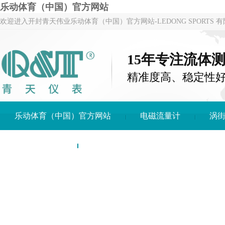
乐动体育（中国）官方网站
欢迎进入开封青天伟业乐动体育（中国）官方网站-LEDONG SPORTS 
15年专注流体
精准度高、稳定性
乐动体育（中国）官方网站
电磁流量计
涡
关于青天仪表
乐动体育（中国）官方网站-LEDONG S