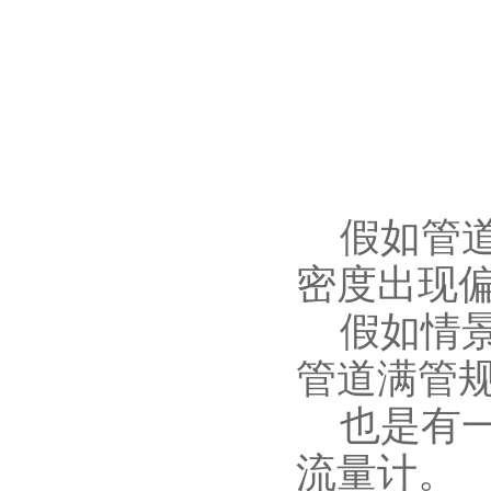
假如管道
密度出现
假如情景
管道满管
也是有一
流量计。