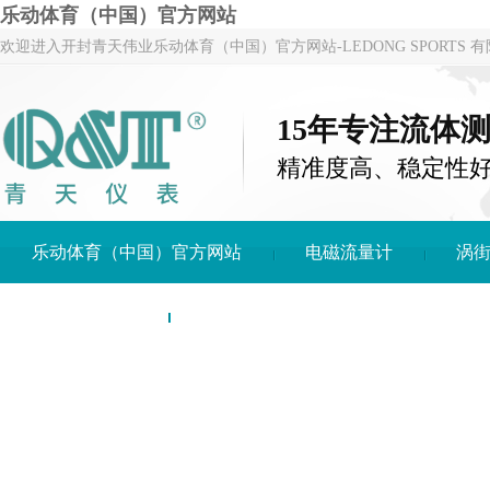
乐动体育（中国）官方网站
欢迎进入开封青天伟业乐动体育（中国）官方网站-LEDONG SPORTS 
15年专注流体
精准度高、稳定性
乐动体育（中国）官方网站
电磁流量计
涡
关于青天仪表
乐动体育（中国）官方网站-LEDONG S