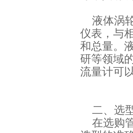
液体涡轮
仪表，与
和总量。
研等领域
流量计可
二、选型
在选购管