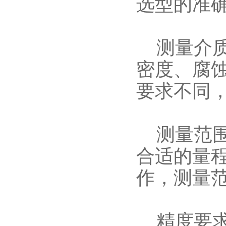
选型的准
测量介质
密度、腐
要求不同
测量范围
合适的量
作，测量
精度要求