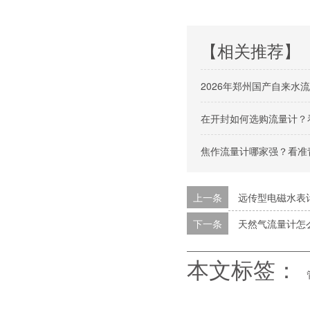
【相关推荐】
2026年郑州国产自来水
在开封如何选购流量计？
焦作流量计哪家强？看准
上一条
远传型电磁水表
下一条
天然气流量计怎
本文标签：