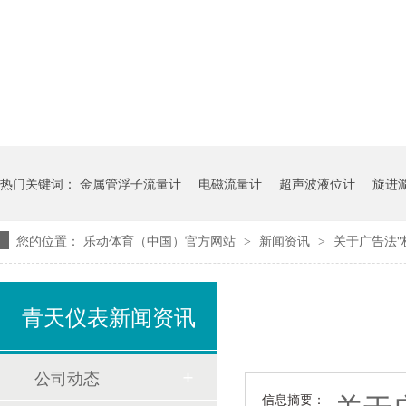
热门关键词：
金属管浮子流量计
电磁流量计
超声波液位计
旋进
您的位置：
乐动体育（中国）官方网站
新闻资讯
关于广告法"
>
>
青天仪表新闻资讯
公司动态
信息摘要：