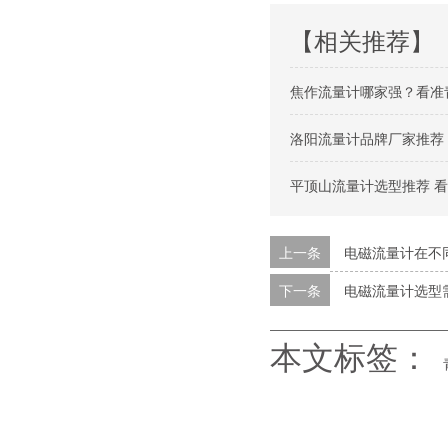
【相关推荐】
焦作流量计哪家强？看准
洛阳流量计品牌厂家推荐
平顶山流量计选型推荐 
上一条
电磁流量计在不
下一条
电磁流量计选型
本文标签：