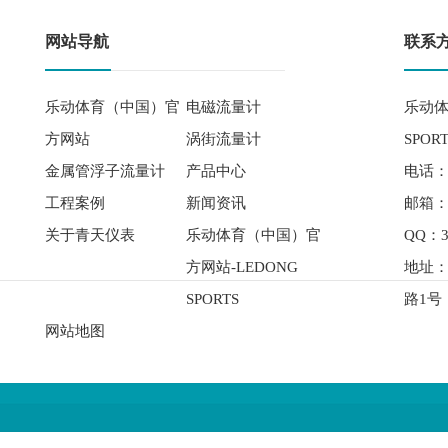
网站导航
联系
乐动体育（中国）官
电磁流量计
乐动体
方网站
涡街流量计
SPOR
金属管浮子流量计
产品中心
电话： 
工程案例
新闻资讯
邮箱：qi
关于青天仪表
乐动体育（中国）官
QQ：3
方网站-LEDONG
地址
SPORTS
路1号
网站地图