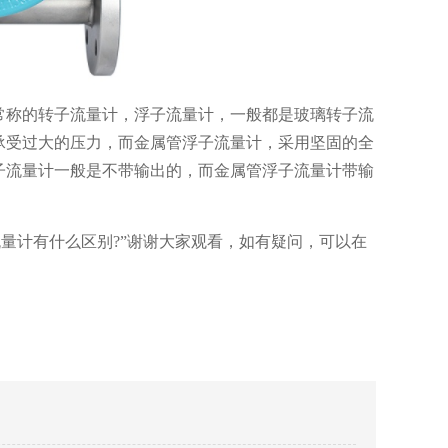
常称的转子流量计，浮子流量计，一般都是玻璃转子流
承受过大的压力，而金属管浮子流量计，采用坚固的全
子流量计一般是不带输出的，而金属管浮子流量计带输
量计有什么区别?”谢谢大家观看，如有疑问，可以在