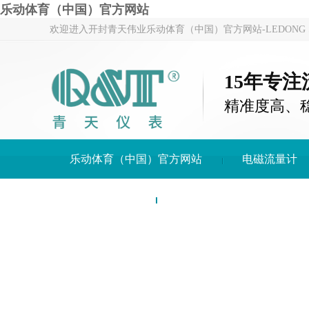
乐动体育（中国）官方网站
欢迎进入开封青天伟业乐动体育（中国）官方网站-LEDONG S
15年专
精准度高、
乐动体育（中国）官方网站
电磁流量计
关于青天仪表
乐动体育（中国）官方网站-LE