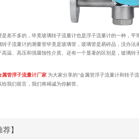
理是差不多的，毕竟玻璃转子流量计也是浮子流量计的一种，平
璃转子流量计的测量管毕竟是玻璃管，玻璃管是易碎品，没办法
于高温、高压和强腐蚀性介质。还有一个显著的区别是，玻璃转
金属管浮子流量计
厂家
为大家分享的“金属管浮子流量计和转子流
以给我们留言，我们将竭诚为你解答。
推荐】