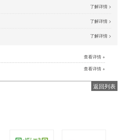
了解详情 >
了解详情 >
了解详情 >
查看详情 +
查看详情 +
返回列表