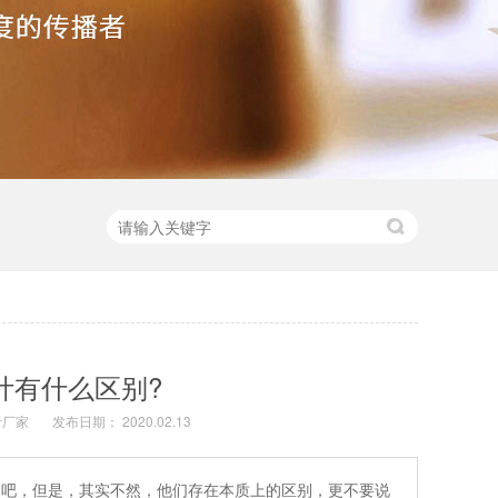
计有什么区别?
计厂家
发布日期： 2020.02.13
的吧，但是，其实不然，他们存在本质上的区别，更不要说