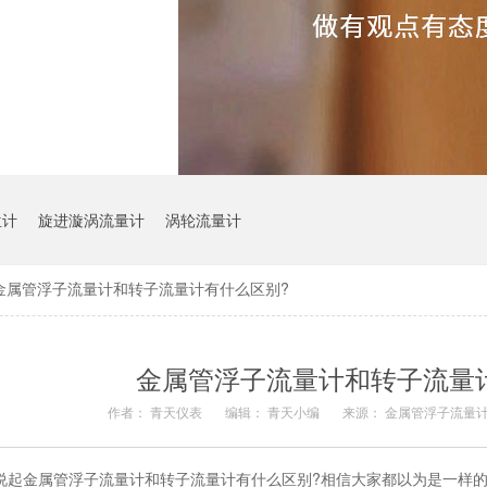
位计
旋进漩涡流量计
涡轮流量计
金属管浮子流量计和转子流量计有什么区别?
金属管浮子流量计和转子流量
作者： 青天仪表
编辑： 青天小编
来源： 金属管浮子流量
说起金属管浮子流量计和转子流量计有什么区别?相信大家都以为是一样