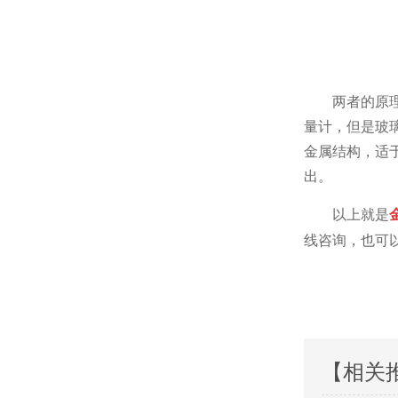
两者的原
量计，但是玻
金属结构，适
出。
以上就是
线咨询，也可
【相关