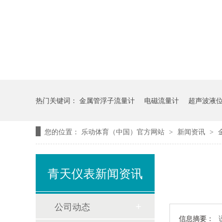
热门关键词：
金属管浮子流量计
电磁流量计
超声波液
您的位置：
乐动体育（中国）官方网站
新闻资讯
>
>
青天仪表新闻资讯
公司动态
信息摘要：