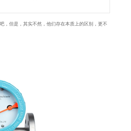
的吧，但是，其实不然，他们存在本质上的区别，更不