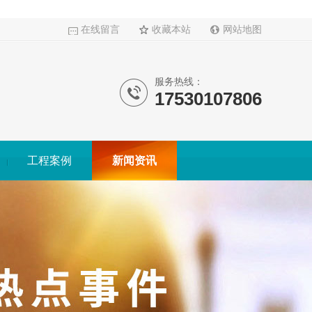
在线留言
收藏本站
网站地图
服务热线：
17530107806
工程案例
新闻资讯