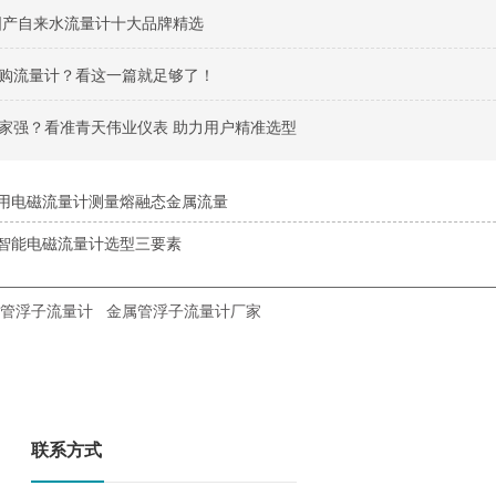
州国产自来水流量计十大品牌精选
购流量计？看这一篇就足够了！
家强？看准青天伟业仪表 助力用户精准选型
用电磁流量计测量熔融态金属流量
智能电磁流量计选型三要素
管浮子流量计
金属管浮子流量计厂家
联系方式