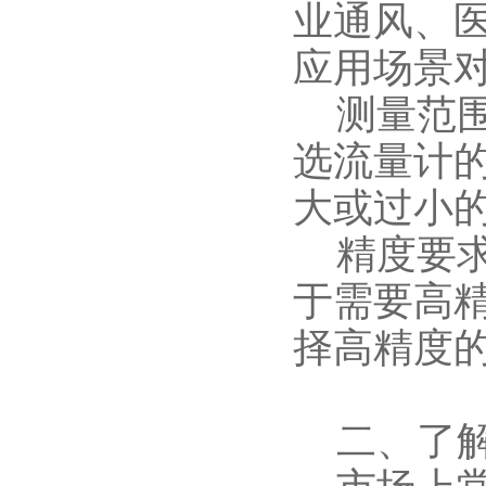
业通风、
应用场景
测量范围
选流量计
大或过小
精度要求
于需要高
择高精度
二、了解
市场上常