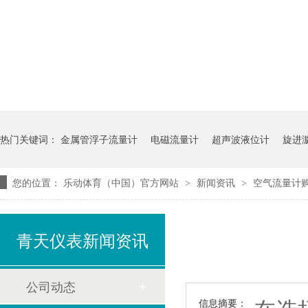
热门关键词：
金属管浮子流量计
电磁流量计
超声波液位计
旋进
您的位置：
乐动体育（中国）官方网站
新闻资讯
空气流量计
>
>
青天仪表新闻资讯
公司动态
信息摘要：