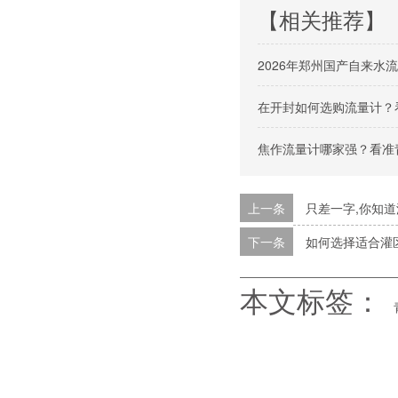
【相关推荐】
2026年郑州国产自来水
在开封如何选购流量计？
焦作流量计哪家强？看准
上一条
只差一字,你知
下一条
如何选择适合灌
本文标签：