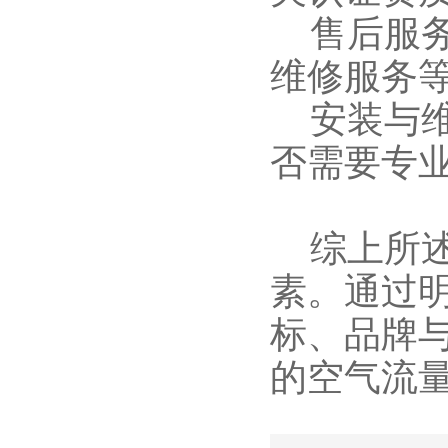
售后服务
维修服务
安装与维
否需要专
综上所述
素。通过
标、品牌
的空气流