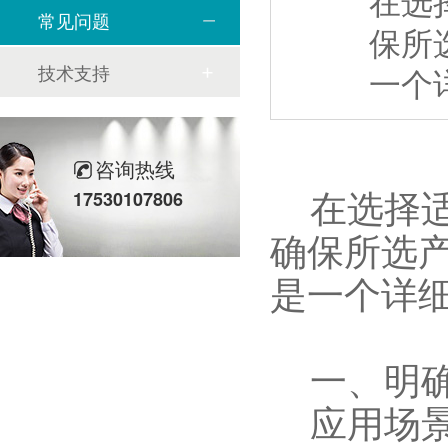
在选
常见问题
保所
技术支持
一个
咨询热线
在选择适
17530107806
确保所选
是一个详
一、明确
应用场景