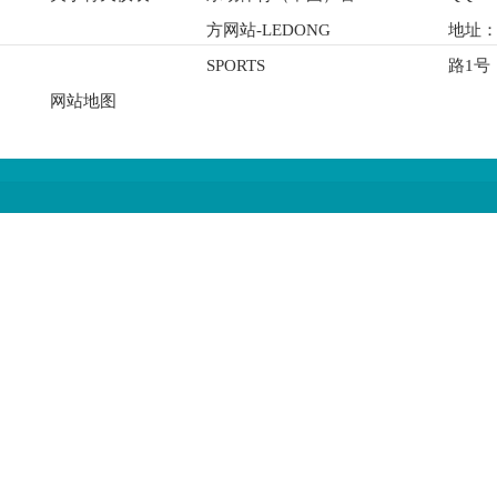
方网站-LEDONG
地址
SPORTS
路1号
网站地图