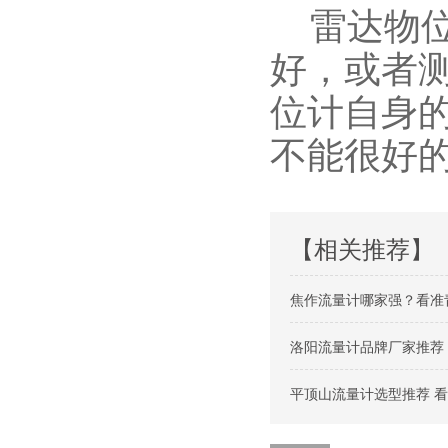
雷达物位
好，或者
位计自身
不能很好
【相关推荐】
焦作流量计哪家强？看准
洛阳流量计品牌厂家推荐
平顶山流量计选型推荐 