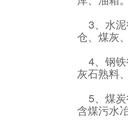
3、水泥
仓、煤灰
4、钢铁
灰石熟料、
5、煤炭
含煤污水