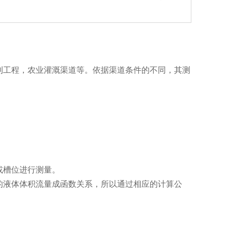
工程，农业灌溉渠道等。依据渠道条件的不同，其测
。
或槽位进行测量。
的液体体积流量成函数关系，所以通过相应的计算公