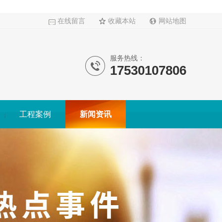
在线留言
收藏本站
网站地图
服务热线：
17530107806
工程案例
新闻资讯