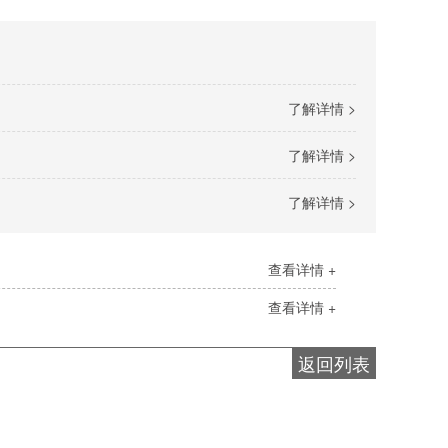
了解详情 >
了解详情 >
了解详情 >
查看详情 +
查看详情 +
返回列表