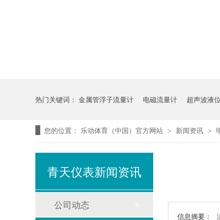
热门关键词：
金属管浮子流量计
电磁流量计
超声波液
您的位置：
乐动体育（中国）官方网站
新闻资讯
>
>
青天仪表新闻资讯
公司动态
信息摘要：