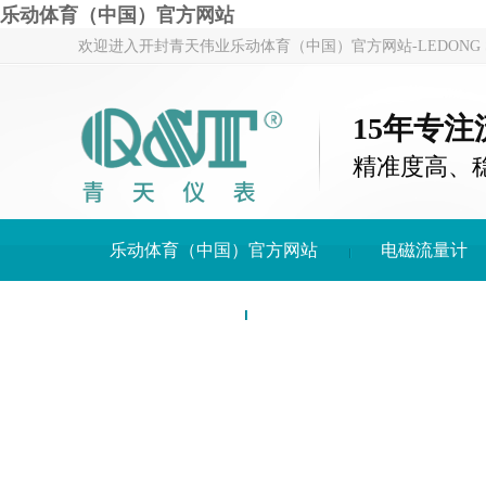
乐动体育（中国）官方网站
欢迎进入开封青天伟业乐动体育（中国）官方网站-LEDONG S
15年专
精准度高、
乐动体育（中国）官方网站
电磁流量计
关于青天仪表
乐动体育（中国）官方网站-LE