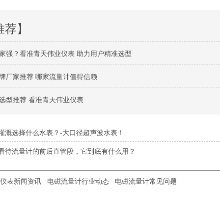
推荐】
家强？看准青天伟业仪表 助力用户精准选型
牌厂家推荐 哪家流量计值得信赖
选型推荐 看准青天伟业仪表
灌溉选择什么水表？-大口径超声波水表！
看待流量计的前后直管段，它到底有什么用？
仪表新闻资讯
电磁流量计行业动态
电磁流量计常见问题