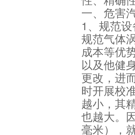
一、危害
1、规范设
规范气体
成本等优
以及他健
更改，进
时开展校
越小，其
也越大。因
毫米），