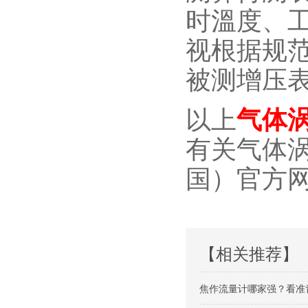
时溫度、
视根据规
被测增压
以上
气体
有关气体
国）官方网站
【相关推荐】
焦作流量计哪家强？看准