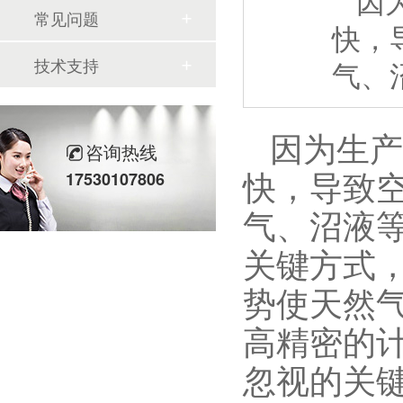
因为
常见问题
快，
技术支持
气、
因为生产
咨询热线
快，导致
17530107806
气、沼液
关键方式
势使天然
高精密的
忽视的关