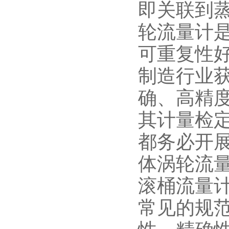
即关联到
轮流量计
可重复性
制造行业
确、高精
其计量检
都务必开
体涡轮流量
滚桶流量计
常见的规
性、精确