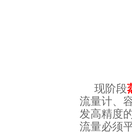
现阶段
流量计、
发高精度
流量必须