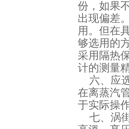
份，如果
出现偏差
用。但在
够选用的
采用隔热
计的测量
六、应选
在离蒸汽
于实际操
七、涡街
高溫、髙