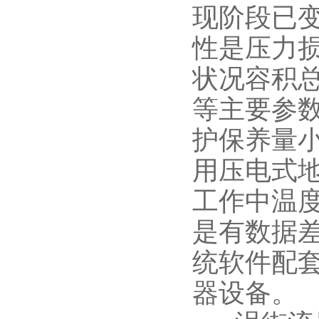
现阶段已
性是压力
状况容积
等主要参
护保养量
用压电式地
工作中温
是有数据
统软件配
器设备。