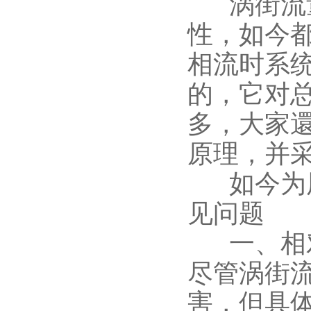
涡街流量
性，如今
相流时系
的，它对
多，大家
原理，并
如今为用
见问题
一、相对
尽管涡街
害，但具