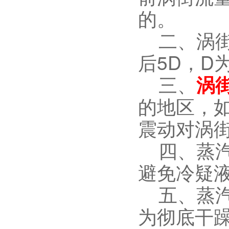
的。
二、涡街
后5D，D
三、
涡
的地区，
震动对涡
四、蒸汽
避免冷疑
五、蒸汽
为彻底干