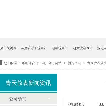
热门关键词：
金属管浮子流量计
电磁流量计
超声波液位计
旋进
您的位置：
乐动体育（中国）官方网站
新闻资讯
青天仪表涡
>
>
青天仪表新闻资讯
公司动态
信息摘要：