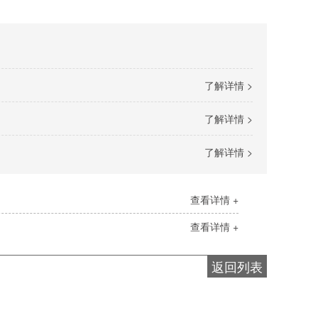
了解详情 >
了解详情 >
了解详情 >
查看详情 +
查看详情 +
返回列表