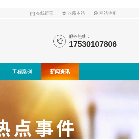
在线留言
收藏本站
网站地图
服务热线：
17530107806
工程案例
新闻资讯