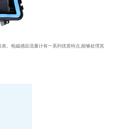
表。电磁感应流量计有一系列优质特点,能够处理其