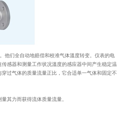
器。他们全自动地赔偿和校准气体溫度转变。仪表的电
速传感器和测量工作状况溫度的感应器中间产生稳定温
与穿过气体的质量流量正比，它合适单一气体和固定不
测量其力而获得流体质量流量。