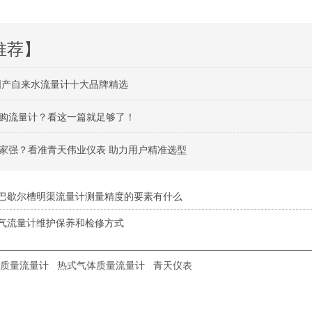
推荐】
州国产自来水流量计十大品牌精选
购流量计？看这一篇就足够了！
家强？看准青天伟业仪表 助力用户精准选型
巴歇尔槽明渠流量计测量精度的要素有什么
气流量计维护保养和检修方式
质量流量计
热式气体质量流量计
青天仪表