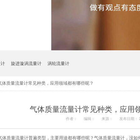
位计
旋进漩涡流量计
涡轮流量计
气体质量流量计常见种类，应用领域都有哪些呢？
气体质量流量计常见种类，应用
作者：
编辑：
来源：
发布日期： 20
气体质量流量计普遍类型，主要用途都有哪些呢？气体质量流量计，没如