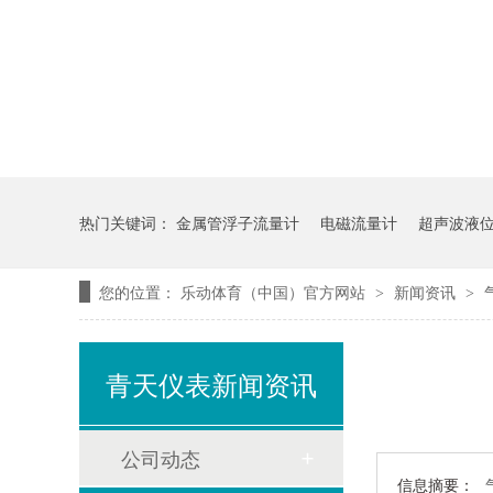
热门关键词：
金属管浮子流量计
电磁流量计
超声波液
您的位置：
乐动体育（中国）官方网站
新闻资讯
>
>
青天仪表新闻资讯
公司动态
信息摘要：