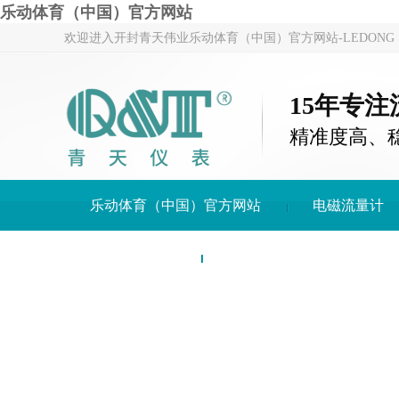
乐动体育（中国）官方网站
欢迎进入开封青天伟业乐动体育（中国）官方网站-LEDONG S
15年专
精准度高、
乐动体育（中国）官方网站
电磁流量计
关于青天仪表
乐动体育（中国）官方网站-LE