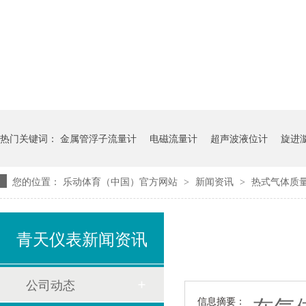
热门关键词：
金属管浮子流量计
电磁流量计
超声波液位计
旋进
您的位置：
乐动体育（中国）官方网站
新闻资讯
热式气体质
>
>
青天仪表新闻资讯
公司动态
信息摘要：