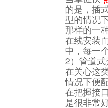
的是，插
型的情况
那样的一
在线安装
中，每一
2）管道
在关心这
情况下便
在把握接
是很非常