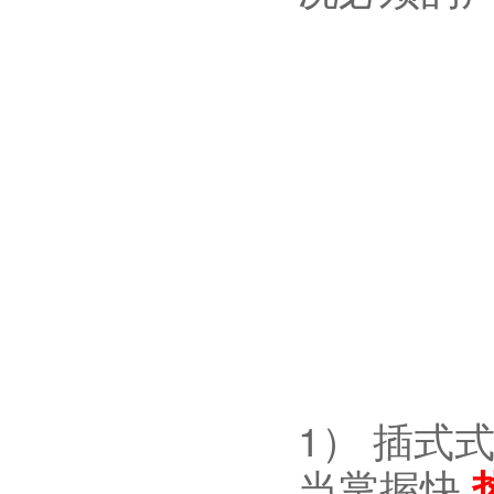
1） 插式
当掌握快