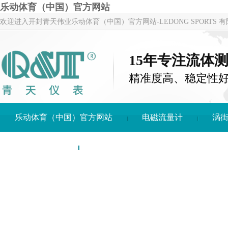
乐动体育（中国）官方网站
欢迎进入开封青天伟业乐动体育（中国）官方网站-LEDONG SPORTS 
15年专注流体
精准度高、稳定性
乐动体育（中国）官方网站
电磁流量计
涡
关于青天仪表
乐动体育（中国）官方网站-LEDONG S