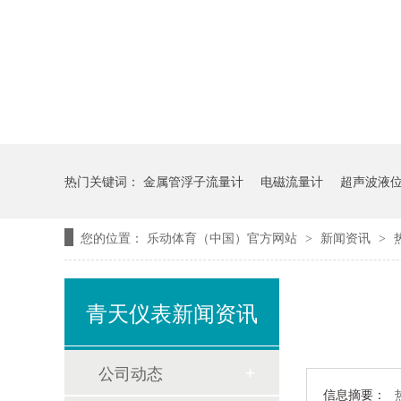
热门关键词：
金属管浮子流量计
电磁流量计
超声波液
您的位置：
乐动体育（中国）官方网站
新闻资讯
>
>
青天仪表新闻资讯
公司动态
信息摘要：