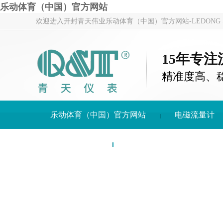
乐动体育（中国）官方网站
欢迎进入开封青天伟业乐动体育（中国）官方网站-LEDONG S
15年专
精准度高、
乐动体育（中国）官方网站
电磁流量计
关于青天仪表
乐动体育（中国）官方网站-LE