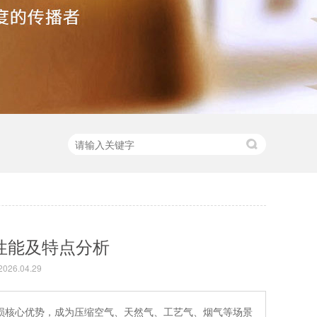
性能及特点分析
26.04.29
损核心优势，成为压缩空气、天然气、工艺气、烟气等场景