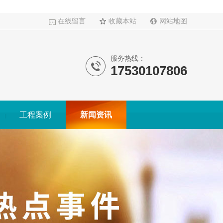
在线留言
收藏本站
网站地图
服务热线：
17530107806
工程案例
新闻资讯