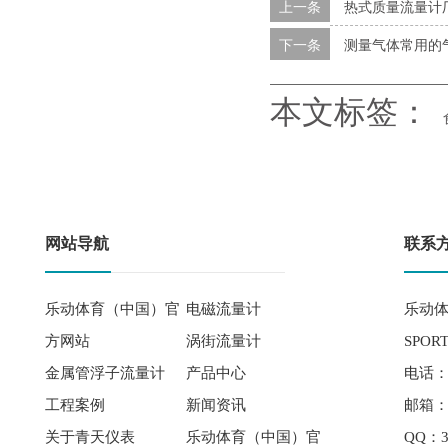
上一条
热式质量流量计
下一条
测量气体常用的
本文标签：
网站导航
联系
乐动体育（中国）官
电磁流量计
乐动体
方网站
涡街流量计
SPOR
金属管浮子流量计
产品中心
电话： 
工程案例
新闻资讯
邮箱：qi
关于青天仪表
乐动体育（中国）官
QQ：3