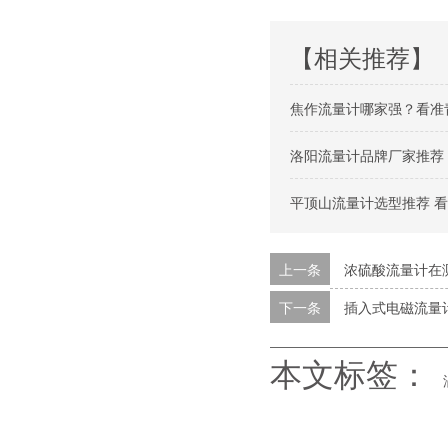
【相关推荐】
焦作流量计哪家强？看准
洛阳流量计品牌厂家推荐
平顶山流量计选型推荐 
上一条
浓硫酸流量计在
下一条
插入式电磁流量
本文标签：