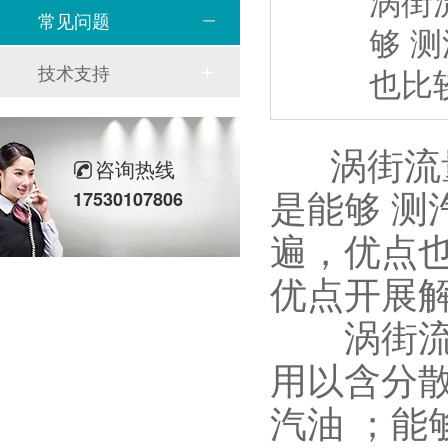
涡街
常见问题
够 
技术支持
也比
涡街流量
咨询热线
是能够 
17530107806
遍，优点
优点开展
涡街流量
用以含分
汽油 ；能