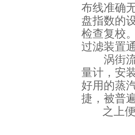
布线准确
盘指数的
检查复校
过滤装置
涡街流量
量计，安
好用的蒸
捷，被普
之上便是