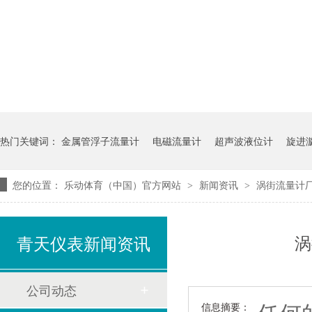
热门关键词：
金属管浮子流量计
电磁流量计
超声波液位计
旋进
您的位置：
乐动体育（中国）官方网站
新闻资讯
涡街流量计
>
>
涡
青天仪表新闻资讯
公司动态
信息摘要：