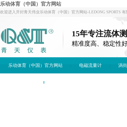
乐动体育（中国）官方网站
欢迎进入开封青天伟业乐动体育（中国）官方网站-LEDONG SPORTS 
15年专注流体
精准度高、稳定性
乐动体育（中国）官方网站
电磁流量计
涡
关于青天仪表
乐动体育（中国）官方网站-LEDONG S