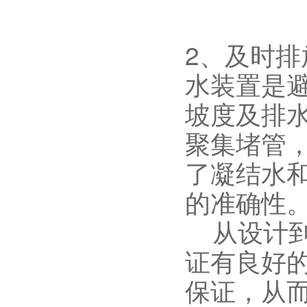
2、及时
水装置是
坡度及排
聚集堵管
了凝结水
的准确性
从设计到
证有良好
保证，从