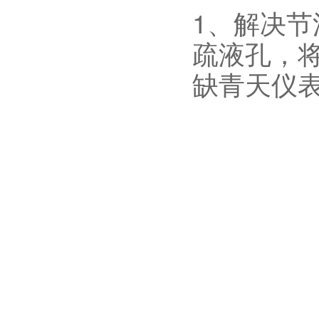
1、解决
疏液孔，
缺青天仪