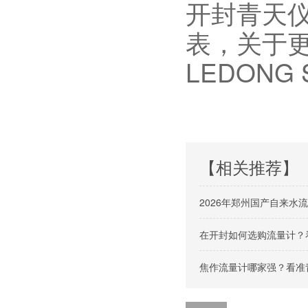
开封青天
表，关于
LEDONG
【相关推荐】
2026年郑州国产自来水
在开封如何选购流量计？
焦作流量计哪家强？看准