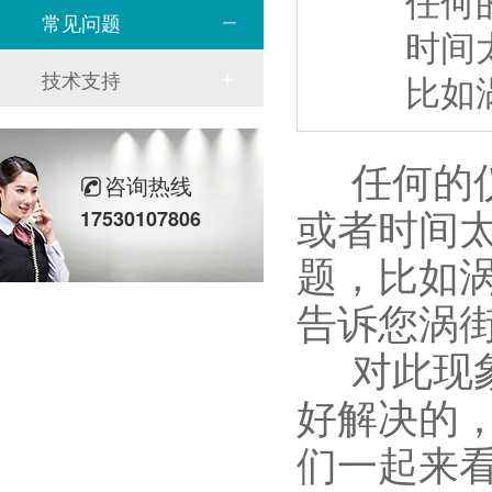
任何
常见问题
时间
技术支持
比如
任何的仪
咨询热线
或者时间
17530107806
题，比如
告诉您涡
对此现象
好解决的
们一起来