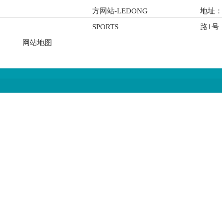
方网站-LEDONG
地址
SPORTS
路1号
网站地图