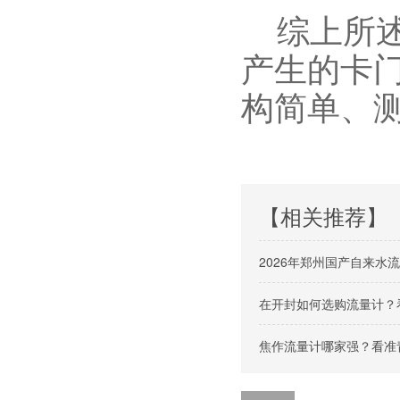
综上所述
产生的卡
构简单、
【相关推荐】
2026年郑州国产自来水
在开封如何选购流量计？
焦作流量计哪家强？看准