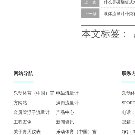
上一条
什么是磁翻板式
下一条
液体流量计种类
本文标签：
网站导航
联系
乐动体育（中国）官
电磁流量计
乐动体
方网站
涡街流量计
SPOR
金属管浮子流量计
产品中心
电话： 
工程案例
新闻资讯
邮箱：qi
关于青天仪表
乐动体育（中国）官
QQ：3