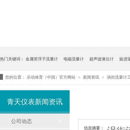
热门关键词：
金属管浮子流量计
电磁流量计
超声波液位计
旋进
您的位置：
乐动体育（中国）官方网站
新闻资讯
涡街流量计
>
>
青天仪表新闻资讯
公司动态
信息摘要：