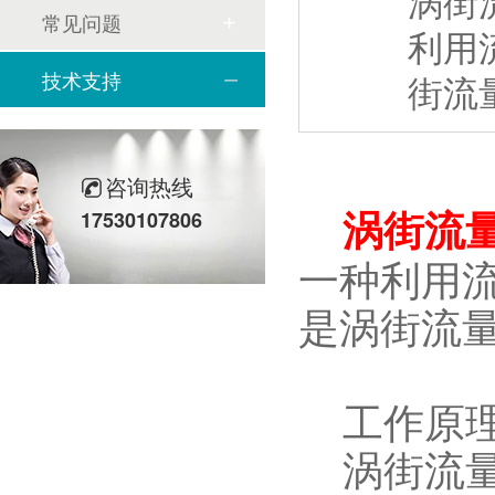
涡街
常见问题
利用
技术支持
街流
咨询热线
涡街流
17530107806
一种利用
是涡街流
工作原理
涡街流量