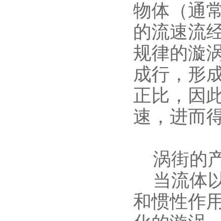
物体（通
的流速流
规律的漩
成行，形
正比，因
速，进而
涡街的产
当流体以
和惯性作