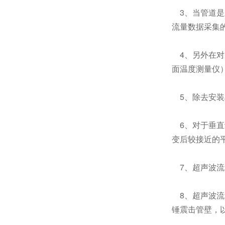
3、当管道是
流量数据采集
4、另外在对
面温度测量仪
5、除去安装
6、对于垂直
变后较接近的
7、超声波流
8、超声波流
锤震击管壁，