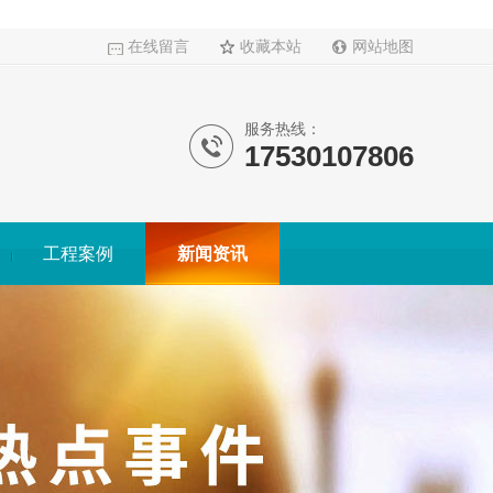
在线留言
收藏本站
网站地图
服务热线：
17530107806
工程案例
新闻资讯