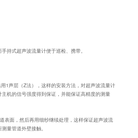
而手持式超声波流量计便于巡检、携带。
用1声层（Z法），这样的安装方法，对超声波流量计
计主机的信号强度得到保证，并能保证高精度的测量
道表面，然后再用细纱继续处理，这样保证超声波流
所测量管道外壁接触。