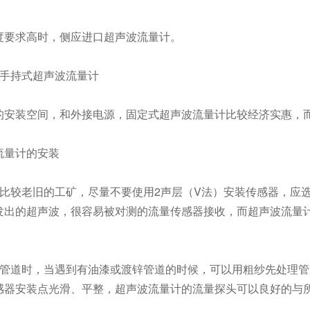
要求高时，侧应进口超声波流量计。
手持式超声波流量计
安装空间，和外接电源，固定式超声波流量计比较经济实惠，
量计的安装
比较老旧的工矿，尽量不要使用2声层（V法）安装传感器，应选
发出的超声波，很容易被对测的流量传感器接收，而超声波流量
管道时，当遇到有油漆或渡锌管道的时候，可以用粗纱先处理管
感器安装点光滑、平整，超声波流量计的流量探头可以良好的与