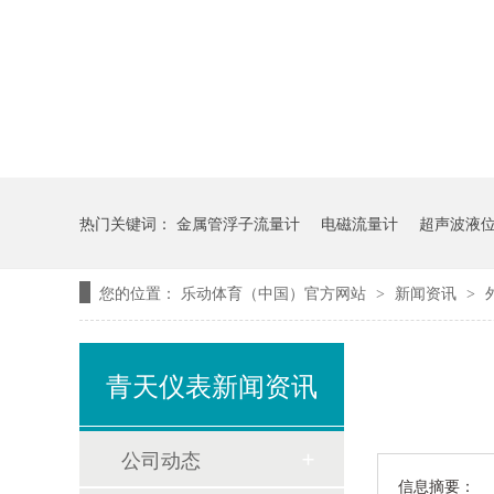
热门关键词：
金属管浮子流量计
电磁流量计
超声波液
您的位置：
乐动体育（中国）官方网站
新闻资讯
>
>
青天仪表新闻资讯
公司动态
信息摘要：