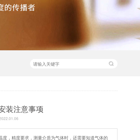
安装注意事项
22.01.06
温度，精度要求，测量介质为气体时，还需要知道气体的