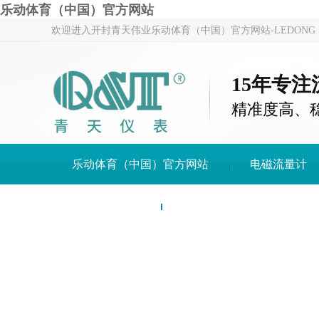
乐动体育（中国）官方网站
欢迎进入开封青天伟业乐动体育（中国）官方网站-LEDONG S
15年专
精准度高、
乐动体育（中国）官方网站
电磁流量计
关于青天仪表
乐动体育（中国）官方网站-LE