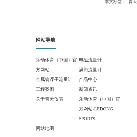
本文标签：
青天
网站导航
乐动体育（中国）官
电磁流量计
方网站
涡街流量计
金属管浮子流量计
产品中心
工程案例
新闻资讯
关于青天仪表
乐动体育（中国）官
方网站-LEDONG
SPORTS
网站地图