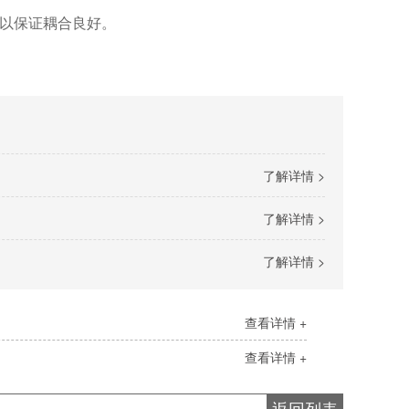
以保证耦合良好。
了解详情 >
了解详情 >
了解详情 >
查看详情 +
查看详情 +
返回列表