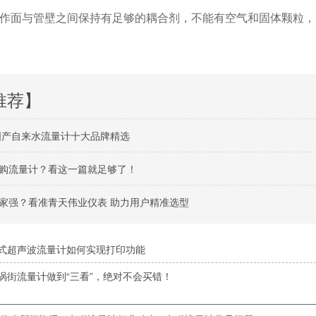
作面与管壁之间保持有足够的耦合剂，不能有空气和固体颗粒，
推荐】
州国产自来水流量计十大品牌精选
购流量计？看这一篇就足够了！
家强？看准青天伟业仪表 助力用户精准选型
式超声波流量计如何实现打印功能
涡街流量计做到“三看”，绝对不会买错！