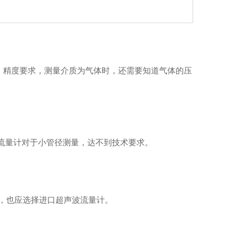
精度要求，测量介质为气体时，还需要知道气体的压
流量计对于小管径测量，达不到技术要求。
时，也应选择进口超声波流量计。