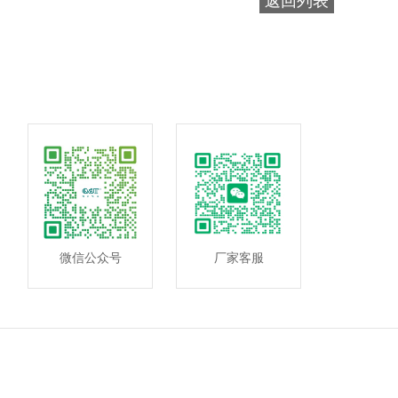
微信公众号
厂家客服