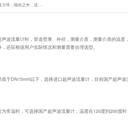
压力等，除此之外，还…
声波流量计时，管道壁厚、外径，测量介质，测量介质的温度，
外，还应根据用户实际情况和测量需要合理选型。
底于DN15mm以下，选择进口超声波流量计，目前国产超声波
为常温时，可选择国产超声波流量计，温度在120度到200度