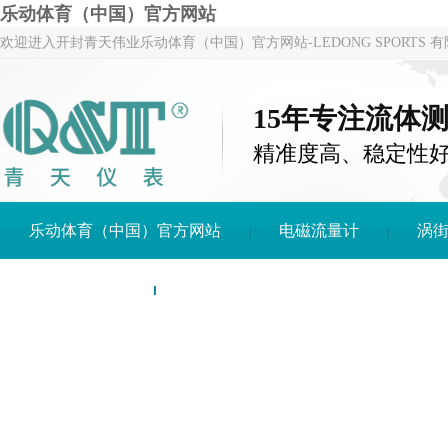
乐动体育（中国）官方网站
欢迎进入开封青天伟业乐动体育（中国）官方网站-LEDONG SPORTS 
15年专注流体
精准度高、稳定性
乐动体育（中国）官方网站
电磁流量计
涡
关于青天仪表
乐动体育（中国）官方网站-LEDONG S