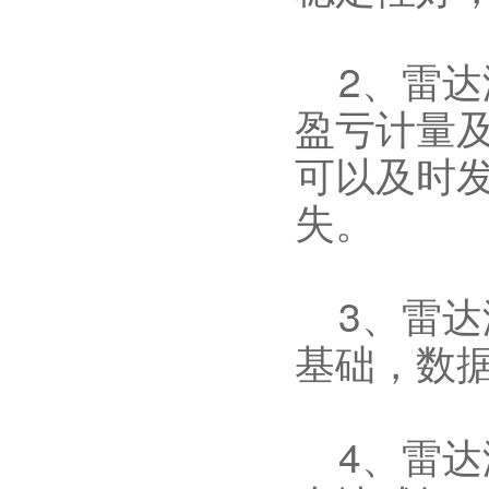
2、雷达
盈亏计量
可以及时
失。
3、雷达
基础，数据
4、雷达