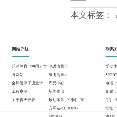
本文标签：
网站导航
联系
乐动体育（中国）官
电磁流量计
乐动体
方网站
涡街流量计
SPOR
金属管浮子流量计
产品中心
电话： 
工程案例
新闻资讯
邮箱：qi
关于青天仪表
乐动体育（中国）官
QQ：3
方网站-LEDONG
地址
SPORTS
路1号