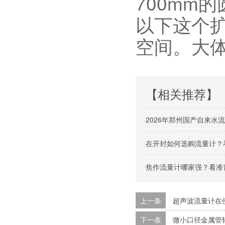
700mm
以下这个
空间。大体
【相关推荐】
2026年郑州国产自来水
在开封如何选购流量计？
焦作流量计哪家强？看准
上一条
超声波流量计在
下一条
微小口径金属管