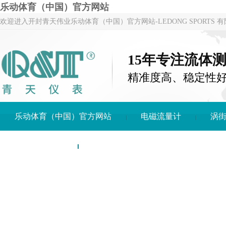
乐动体育（中国）官方网站
欢迎进入开封青天伟业乐动体育（中国）官方网站-LEDONG SPORTS 
15年专注流体
精准度高、稳定性
乐动体育（中国）官方网站
电磁流量计
涡
关于青天仪表
乐动体育（中国）官方网站-LEDONG S