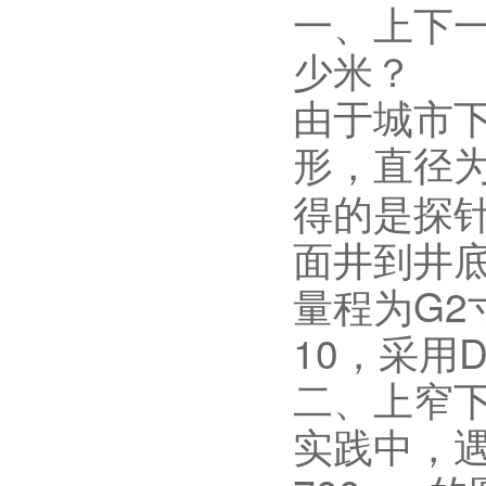
一、上下
少米？
由于城市
形，直径为
得的是探
面井到井
量程为G2
10，采用D
二、上窄
实践中，