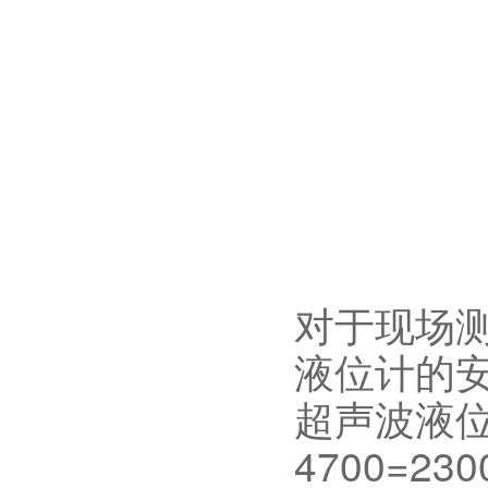
对于现场测
液位计的安
超声波液位
4700=