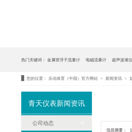
热门关键词：
金属管浮子流量计
电磁流量计
超声波液
您的位置：
乐动体育（中国）官方网站
新闻资讯
>
>
青天仪表新闻资讯
公司动态
信息摘要：