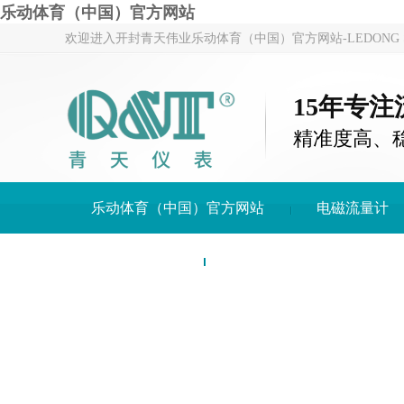
乐动体育（中国）官方网站
欢迎进入开封青天伟业乐动体育（中国）官方网站-LEDONG S
15年专
精准度高、
乐动体育（中国）官方网站
电磁流量计
关于青天仪表
乐动体育（中国）官方网站-LE