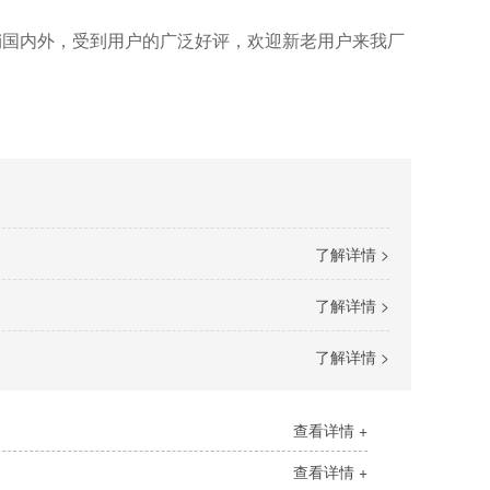
销国内外，受到用户的广泛好评，欢迎新老用户来我厂
了解详情 >
了解详情 >
了解详情 >
查看详情 +
查看详情 +