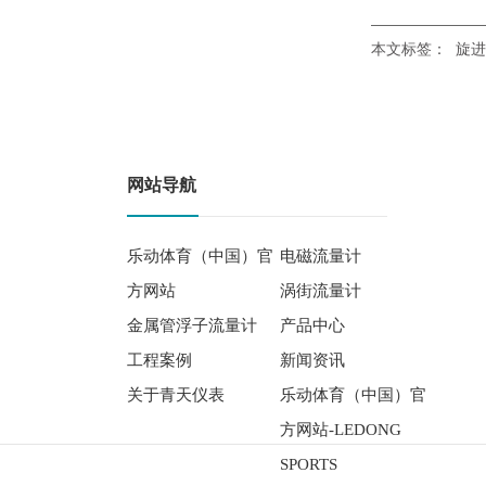
本文标签：
旋进
网站导航
乐动体育（中国）官
电磁流量计
方网站
涡街流量计
金属管浮子流量计
产品中心
工程案例
新闻资讯
关于青天仪表
乐动体育（中国）官
方网站-LEDONG
SPORTS