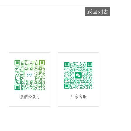
返回列表
微信公众号
厂家客服