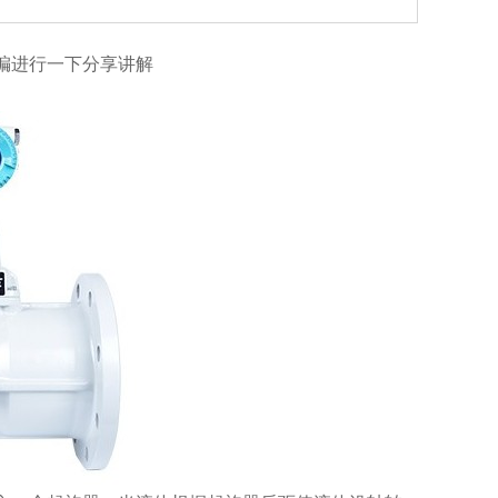
编进行一下分享讲解