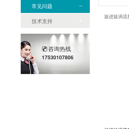
常见问题
旋进旋涡流量
技术支持
咨询热线
17530107806