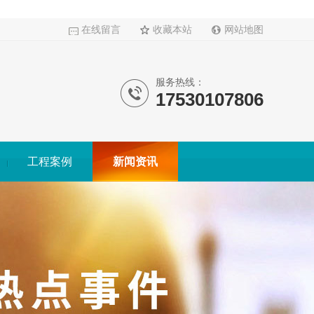
在线留言
收藏本站
网站地图
服务热线：
17530107806
工程案例
新闻资讯