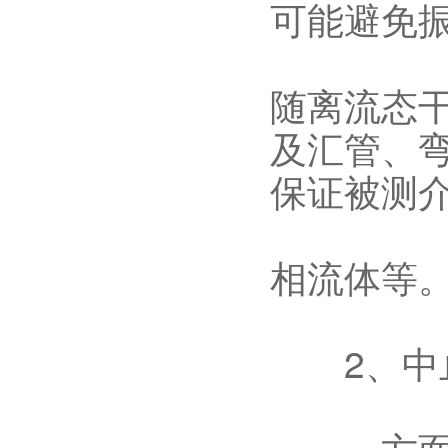
可能避免
随离流态
及汇管、
保证被测
相流体等
2、中止