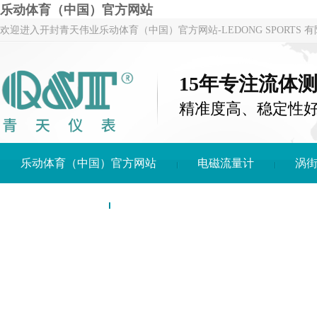
乐动体育（中国）官方网站
欢迎进入开封青天伟业乐动体育（中国）官方网站-LEDONG SPORTS 
15年专注流体
精准度高、稳定性
乐动体育（中国）官方网站
电磁流量计
涡
关于青天仪表
乐动体育（中国）官方网站-LEDONG S