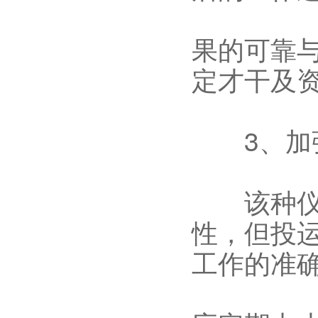
果的可靠
定才干及
3、加强
该种仪表
性，但投
工作的准