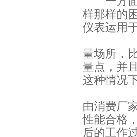
一方面，
样那样的
仪表运用
量场所，
量点，并
这种情况
由消费厂
性能合格
后的工作