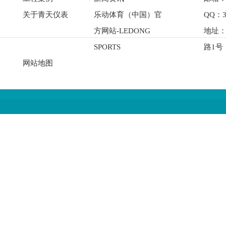
关于青天仪表
乐动体育（中国）官
QQ：3
方网站-LEDONG
地址
SPORTS
路1号
网站地图