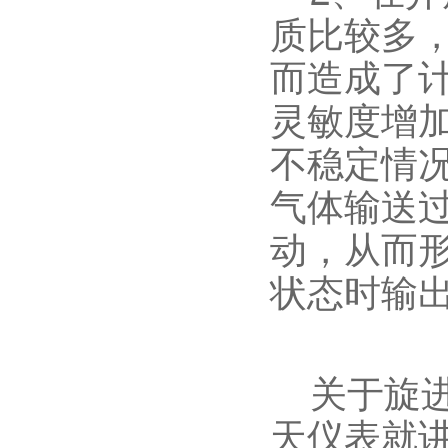
质比较多
而造成了
灵敏度增
不稳定情
气体输送
动，从而
状态时输
关于旋进
天仪表就