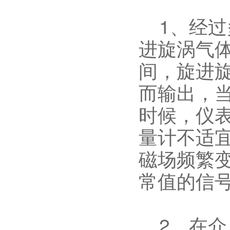
1、经过
进旋涡气
间，旋进
而输出，
时候，仪
量计不适
磁场频繁
常值的信
2、在介