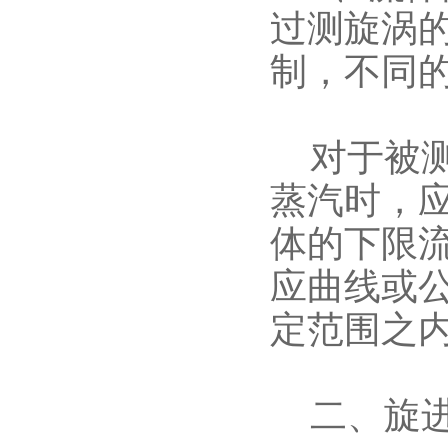
过测旋涡
制，不同
对于被测介
蒸汽时，应
体的下限
应曲线或
定范围之
二、旋进