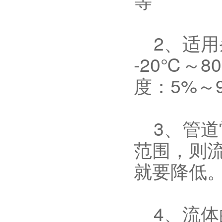
等
2、适用条
-20℃～8
度：5%～
3、管道雷
范围，则
就要降低
4、流体