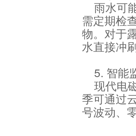
雨水可能
需定期检
物。对于
水直接冲
5. 智能
现代电磁
季可通过
号波动、