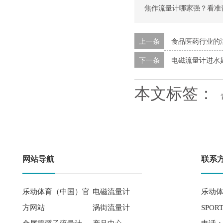
焦作流量计哪家强？看准
上一条
食品医药行业的
下一条
电磁流量计进水
本文标签：
网站导航
联系
乐动体育（中国）官
电磁流量计
乐动体
方网站
涡街流量计
SPOR