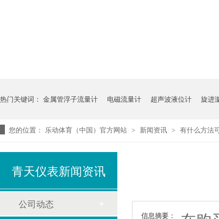
热门关键词：
金属管浮子流量计
电磁流量计
超声波液位计
旋进
您的位置：
乐动体育（中国）官方网站
新闻资讯
有什么方法
>
>
青天仪表新闻资讯
公司动态
信息摘要：