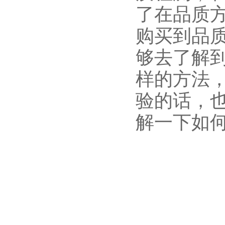
了在品质
购买到品
够去了解
样的方法
验的话，
解一下如