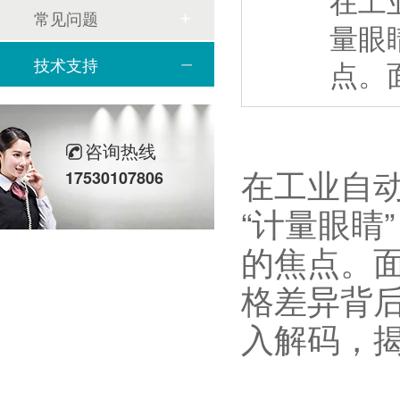
在工
常见问题
量眼
技术支持
点。
咨询热线
在工业自
17530107806
“计量眼睛
的焦点。
格差异背
入解码，