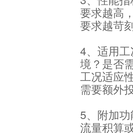
要求越高
要求越苛
4、适用工
境？是否
工况适应
需要额外
5、附加功
流量积算