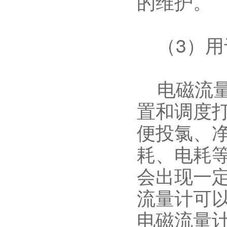
的维护。
（3）用
电磁流量
置和调度
便投氯、
耗、电耗
会出现一
流量计可
电磁流量