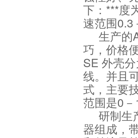
下：***度
速范围0.3
生产的AD
巧，价格便
SE 外壳
线。并且可
式，主要技
范围是0－
研制生产的
器组成，带