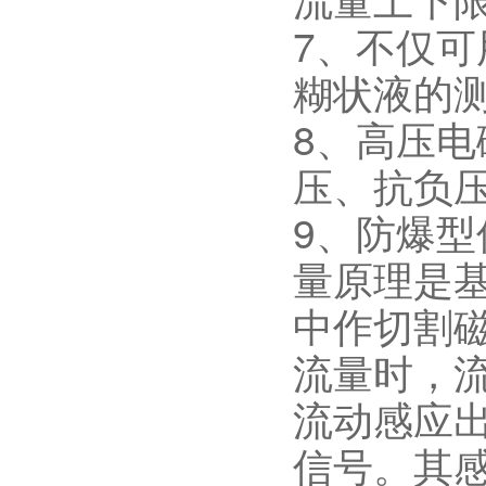
7、不仅
糊状液的
8、高压电
压、抗负
9、防爆型
量原理是
中作切割
流量时，
流动感应
信号。其