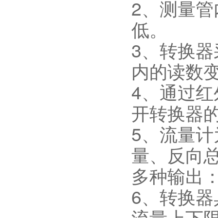
2、测量
低。
3、转换
内的读数
4、通过
开转换器
5、流量
量、反向
多种输出
6、转换器
流量上下