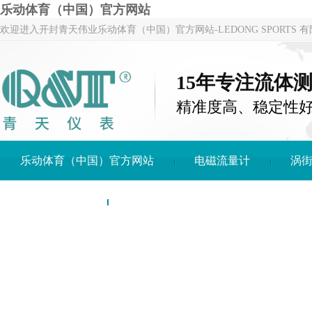
乐动体育（中国）官方网站
欢迎进入开封青天伟业乐动体育（中国）官方网站-LEDONG SPORTS 
15年专注流体
精准度高、稳定性
乐动体育（中国）官方网站
电磁流量计
涡
关于青天仪表
乐动体育（中国）官方网站-LEDONG S