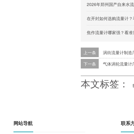
2026年郑州国产自来水
在开封如何选购流量计？
焦作流量计哪家强？看准
上一条
涡街流量计制造
下一条
气体涡轮流量计
本文标签：
网站导航
联系