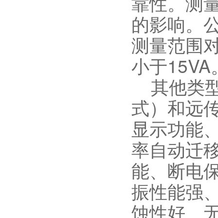
靠性。测
的影响。公称
测量范围对
小于15VA
其他类型
式）和远
显示功能
率自动迁
能、断电
振性能强、
蚀性好、