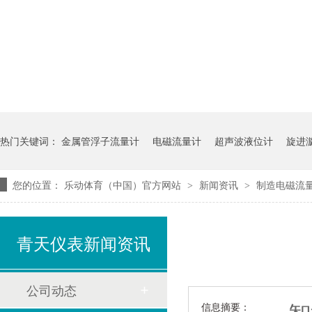
热门关键词：
金属管浮子流量计
电磁流量计
超声波液位计
旋进
您的位置：
乐动体育（中国）官方网站
新闻资讯
制造电磁流
>
>
青天仪表新闻资讯
公司动态
信息摘要：