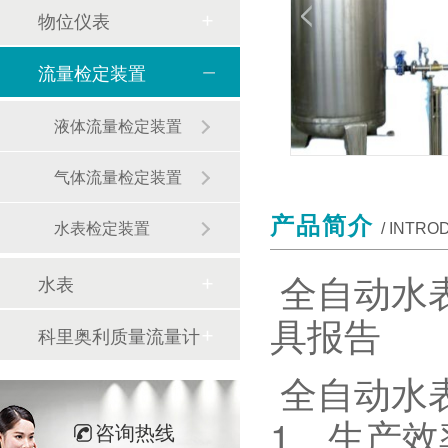
物位仪表
流量检定装置
液体流量检定装置
气体流量检定装置
产品简介
水表检定装置
/ INTRO
全自动水
水表
具报告
科里奥利质量流量计
全自动水
1、生产效
咨询热线