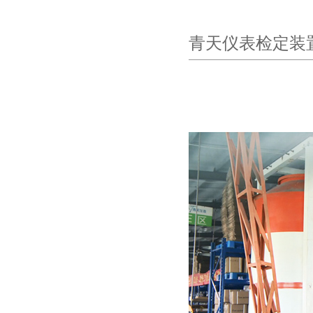
青天仪表检定装