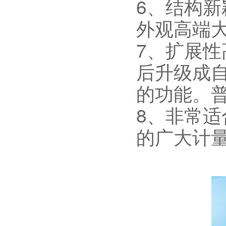
6、结构
外观高端
7、扩展
后升级成
的功能。
8、非常
的广大计