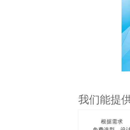
我们能提
根据需求
免费选型、设