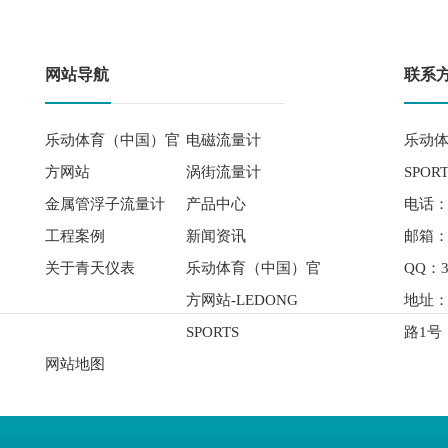
网站导航
联系
乐动体育（中国）官
电磁流量计
乐动体
方网站
涡街流量计
SPOR
金属管浮子流量计
产品中心
电话： 
工程案例
新闻资讯
邮箱：qi
关于青天仪表
乐动体育（中国）官
QQ：3
方网站-LEDONG
地址
SPORTS
路1号
网站地图